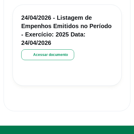
24/04/2026 - Listagem de
Empenhos Emitidos no Período
- Exercício: 2025 Data:
24/04/2026
Acessar documento