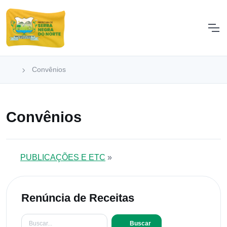
Convênios
Convênios
PUBLICAÇÕES E ETC
»
Renúncia de Receitas
Buscar