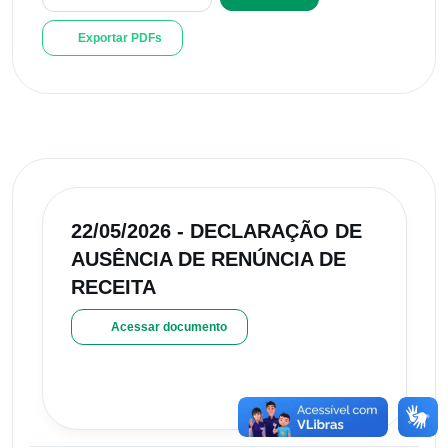
Exportar PDFs
22/05/2026 - DECLARAÇÃO DE
AUSÊNCIA DE RENÚNCIA DE
RECEITA
Acessar documento