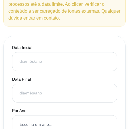
processos até a data limite. Ao clicar, verificar o
conteúdo a ser carregado de fontes externas. Qualquer
dúvida entrar em contato.
Data Inicial
Data Final
Por Ano