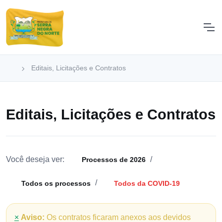
Editais, Licitações e Contratos
Editais, Licitações e Contratos
Você deseja ver:
/
Processos de 2026
/
Todos os processos
Todos da COVID-19
×
Aviso:
Os contratos ficaram anexos aos devidos