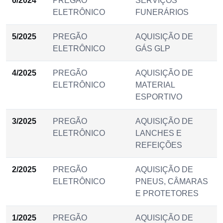
6/2024
PREGÃO
SERVIÇOS
ELETRÔNICO
FUNERÁRIOS
5/2025
PREGÃO
AQUISIÇÃO DE
ELETRÔNICO
GÁS GLP
4/2025
PREGÃO
AQUISIÇÃO DE
ELETRÔNICO
MATERIAL
ESPORTIVO
3/2025
PREGÃO
AQUISIÇÃO DE
ELETRÔNICO
LANCHES E
REFEIÇÕES
2/2025
PREGÃO
AQUISIÇÃO DE
ELETRÔNICO
PNEUS, CÂMARAS
E PROTETORES
1/2025
PREGÃO
AQUISIÇÃO DE