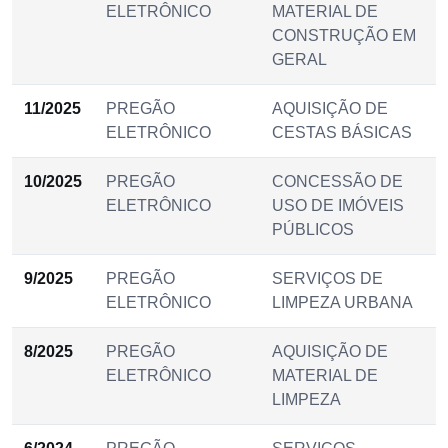
ELETRÔNICO
MATERIAL DE
CONSTRUÇÃO EM
GERAL
11/2025
PREGÃO
AQUISIÇÃO DE
ELETRÔNICO
CESTAS BÁSICAS
10/2025
PREGÃO
CONCESSÃO DE
ELETRÔNICO
USO DE IMÓVEIS
PÚBLICOS
9/2025
PREGÃO
SERVIÇOS DE
ELETRÔNICO
LIMPEZA URBANA
8/2025
PREGÃO
AQUISIÇÃO DE
ELETRÔNICO
MATERIAL DE
LIMPEZA