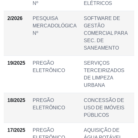
Nº
ELÉTRICOS
2/2026
PESQUISA
SOFTWARE DE
MERCADOLÓGICA
GESTÃO
Nº
COMERCIAL PARA
SEC. DE
SANEAMENTO
19/2025
PREGÃO
SERVIÇOS
ELETRÔNICO
TERCEIRIZADOS
DE LIMPEZA
URBANA
18/2025
PREGÃO
CONCESSÃO DE
ELETRÔNICO
USO DE IMÓVEIS
PÚBLICOS
17/2025
PREGÃO
AQUISIÇÃO DE
ELETRÔNICO
ÁGUA POTÁVEL