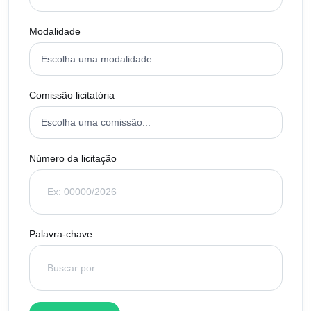
Modalidade
Comissão licitatória
Número da licitação
Palavra-chave