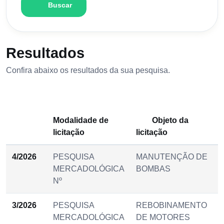
Buscar
Resultados
Confira abaixo os resultados da sua pesquisa.
Modalidade de
Objeto da
licitação
licitação
4/2026
PESQUISA
MANUTENÇÃO DE
MERCADOLÓGICA
BOMBAS
Nº
3/2026
PESQUISA
REBOBINAMENTO
MERCADOLÓGICA
DE MOTORES