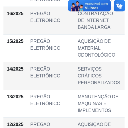
16/2025
PREGÃO
CONTRATAÇÃO
ELETRÔNICO
DE INTERNET
BANDA LARGA
15/2025
PREGÃO
AQUISIÇÃO DE
ELETRÔNICO
MATERIAL
ODONTOLÓGICO
14/2025
PREGÃO
SERVIÇOS
ELETRÔNICO
GRÁFICOS
PERSONALIZADOS
13/2025
PREGÃO
MANUTENÇÃO DE
ELETRÔNICO
MÁQUINAS E
IMPLEMENTOS
12/2025
PREGÃO
AQUISIÇÃO DE