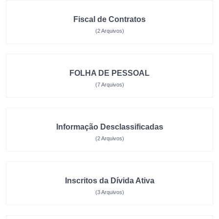
Fiscal de Contratos
(2 Arquivos)
FOLHA DE PESSOAL
(7 Arquivos)
Informação Desclassificadas
(2 Arquivos)
Inscritos da Dívida Ativa
(3 Arquivos)