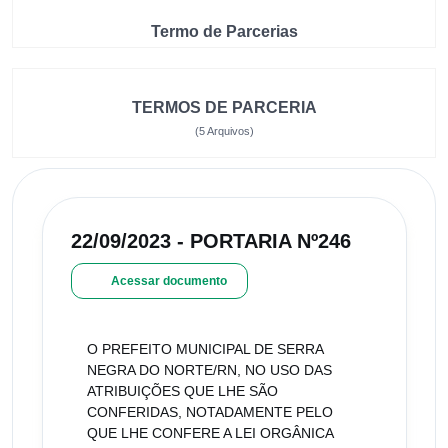
Termo de Parcerias
TERMOS DE PARCERIA
(5 Arquivos)
22/09/2023 - PORTARIA Nº246
Acessar documento
O PREFEITO MUNICIPAL DE SERRA
NEGRA DO NORTE/RN, NO USO DAS
ATRIBUIÇÕES QUE LHE SÃO
CONFERIDAS, NOTADAMENTE PELO
QUE LHE CONFERE A LEI ORGÂNICA