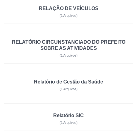
RELAÇÃO DE VEÍCULOS
(1 Arquivos)
RELATÓRIO CIRCUNSTANCIADO DO PREFEITO
SOBRE AS ATIVIDADES
(1 Arquivos)
Relatório de Gestão da Saúde
(1 Arquivos)
Relatório SIC
(1 Arquivos)