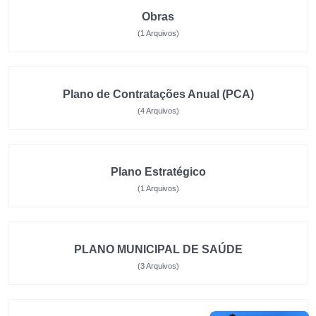
Obras
(1 Arquivos)
Plano de Contratações Anual (PCA)
(4 Arquivos)
Plano Estratégico
(1 Arquivos)
PLANO MUNICIPAL DE SAÚDE
(3 Arquivos)