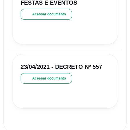
FESTAS E EVENTOS
Acessar documento
23/04/2021 - DECRETO Nº 557
Acessar documento