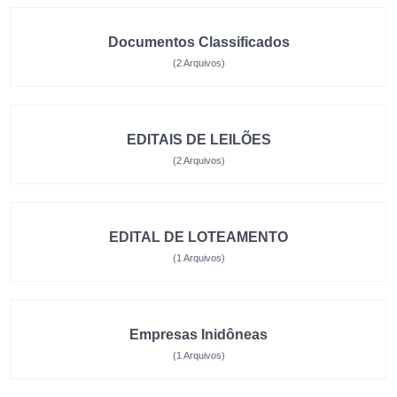
Documentos Classificados
(2 Arquivos)
EDITAIS DE LEILÕES
(2 Arquivos)
EDITAL DE LOTEAMENTO
(1 Arquivos)
Empresas Inidôneas
(1 Arquivos)