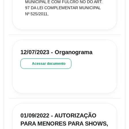
MUNICIPAL E COM FULCRO NO DO ART.
97 DA LEI COMPLEMENTAR MUNICIPAL
Nº 525/2011,
12/07/2023 - Organograma
Acessar documento
01/09/2022 - AUTORIZAÇÃO
PARA MENORES PARA SHOWS,