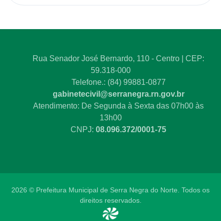
Rua Senador José Bernardo, 110 - Centro | CEP:
59.318-000
Telefone.: (84) 99881-0877
gabinetecivil@serranegra.rn.gov.br
Atendimento: De Segunda à Sexta das 07h00 às
13h00
CNPJ:
08.096.372/0001-75
2026 © Prefeitura Municipal de Serra Negra do Norte. Todos os
direitos reservados.