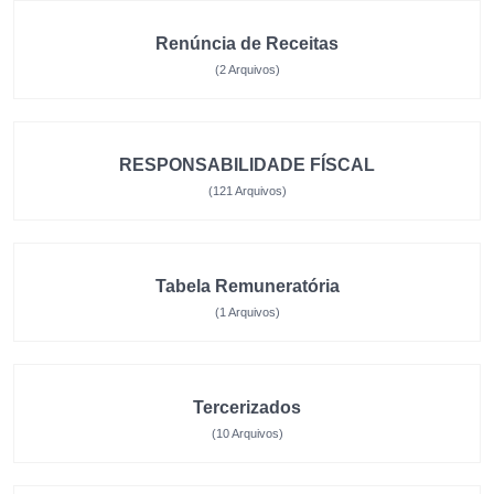
Renúncia de Receitas
(2 Arquivos)
RESPONSABILIDADE FÍSCAL
(121 Arquivos)
Tabela Remuneratória
(1 Arquivos)
Tercerizados
(10 Arquivos)