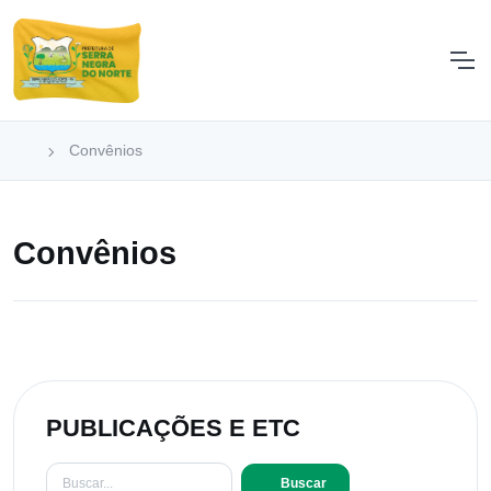
Convênios
Convênios
PUBLICAÇÕES E ETC
Buscar