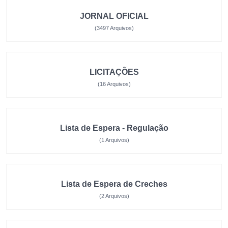
JORNAL OFICIAL
(3497 Arquivos)
LICITAÇÕES
(16 Arquivos)
Lista de Espera - Regulação
(1 Arquivos)
Lista de Espera de Creches
(2 Arquivos)