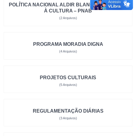
POLÍTICA NACIONAL ALDIR BLANC DE FOMENTO
À CULTURA – PNAB
(2 Arquivos)
PROGRAMA MORADIA DIGNA
(4 Arquivos)
PROJETOS CULTURAIS
(5 Arquivos)
REGULAMENTAÇÃO DIÁRIAS
(3 Arquivos)