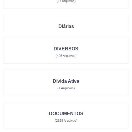
(17 Arquivos)
Diárias
DIVERSOS
(405 Arquivos)
Dívida Ativa
(1 Arquivos)
DOCUMENTOS
(2828 Arquivos)