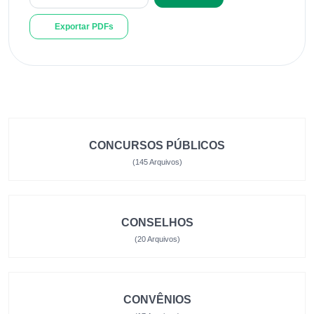
Exportar PDFs
CONCURSOS PÚBLICOS
(145 Arquivos)
CONSELHOS
(20 Arquivos)
CONVÊNIOS