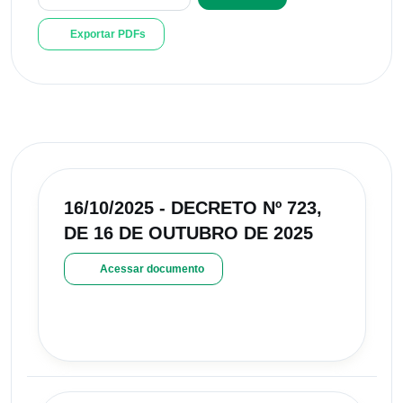
Exportar PDFs
16/10/2025 - DECRETO Nº 723,
DE 16 DE OUTUBRO DE 2025
Acessar documento