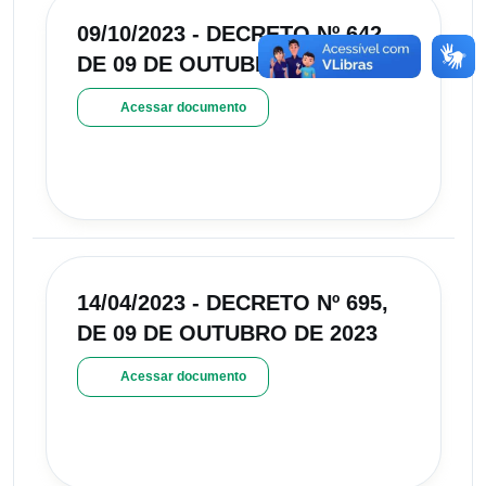
09/10/2023 - DECRETO Nº 642,
DE 09 DE OUTUBRO DE 2023
Acessar documento
14/04/2023 - DECRETO Nº 695,
DE 09 DE OUTUBRO DE 2023
Acessar documento