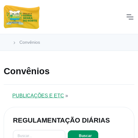
Convênios
Convênios
PUBLICAÇÕES E ETC
»
REGULAMENTAÇÃO DIÁRIAS
Buscar