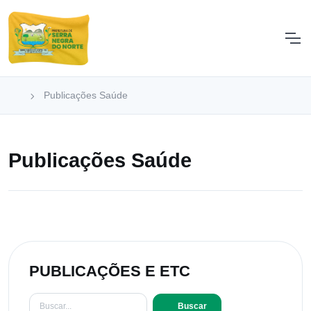
Publicações Saúde
Publicações Saúde
PUBLICAÇÕES E ETC
Buscar