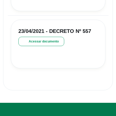
23/04/2021 - DECRETO Nº 557
Acessar documento