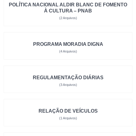
POLÍTICA NACIONAL ALDIR BLANC DE FOMENTO
À CULTURA – PNAB
(2 Arquivos)
PROGRAMA MORADIA DIGNA
(4 Arquivos)
REGULAMENTAÇÃO DIÁRIAS
(3 Arquivos)
RELAÇÃO DE VEÍCULOS
(1 Arquivos)