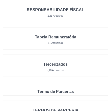
RESPONSABILIDADE FÍSCAL
(121 Arquivos)
Tabela Remuneratória
(1 Arquivos)
Tercerizados
(10 Arquivos)
Termo de Parcerias
TERMOS DE PARCERIA