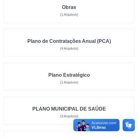
Obras
(1 Arquivos)
Plano de Contratações Anual (PCA)
(4 Arquivos)
Plano Estratégico
(1 Arquivos)
PLANO MUNICIPAL DE SAÚDE
(3 Arquivos)