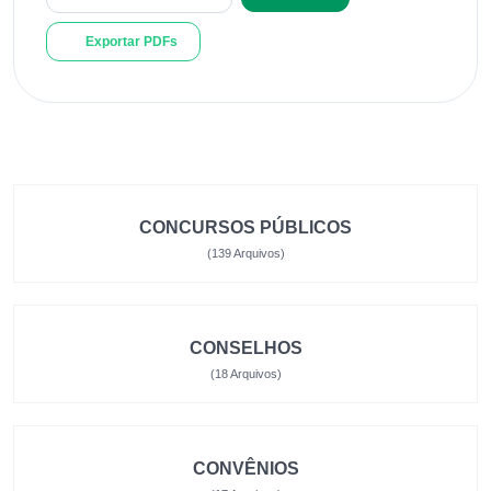
Exportar PDFs
CONCURSOS PÚBLICOS
(139 Arquivos)
CONSELHOS
(18 Arquivos)
CONVÊNIOS