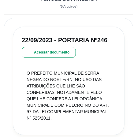
(5 Arquivos)
22/09/2023 - PORTARIA Nº246
Acessar documento
O PREFEITO MUNICIPAL DE SERRA
NEGRA DO NORTE/RN, NO USO DAS
ATRIBUIÇÕES QUE LHE SÃO
CONFERIDAS, NOTADAMENTE PELO
QUE LHE CONFERE A LEI ORGÂNICA
MUNICIPAL E COM FULCRO NO DO ART.
97 DA LEI COMPLEMENTAR MUNICIPAL
Nº 525/2011,