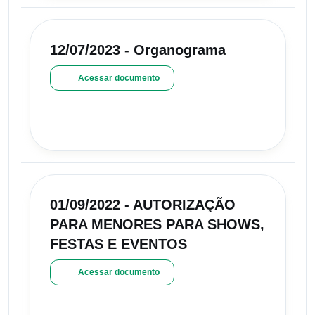
12/07/2023 - Organograma
Acessar documento
01/09/2022 - AUTORIZAÇÃO
PARA MENORES PARA SHOWS,
FESTAS E EVENTOS
Acessar documento