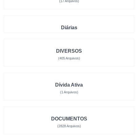
(17 Arquivos)
Diárias
DIVERSOS
(405 Arquivos)
Dívida Ativa
(1 Arquivos)
DOCUMENTOS
(2828 Arquivos)