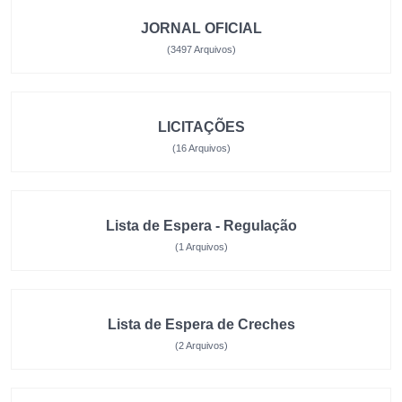
JORNAL OFICIAL
(3497 Arquivos)
LICITAÇÕES
(16 Arquivos)
Lista de Espera - Regulação
(1 Arquivos)
Lista de Espera de Creches
(2 Arquivos)