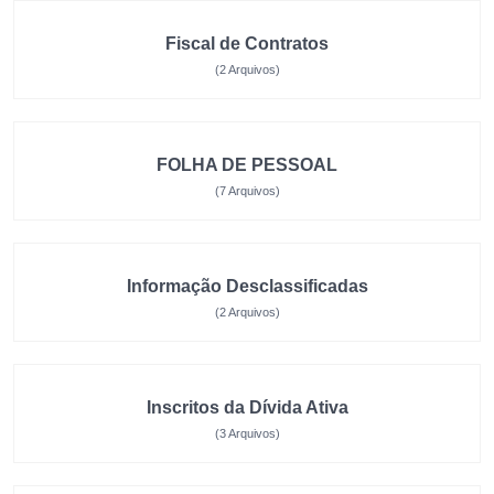
Fiscal de Contratos
(2 Arquivos)
FOLHA DE PESSOAL
(7 Arquivos)
Informação Desclassificadas
(2 Arquivos)
Inscritos da Dívida Ativa
(3 Arquivos)