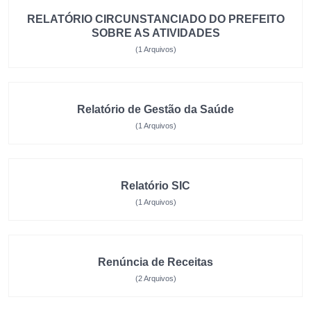
RELATÓRIO CIRCUNSTANCIADO DO PREFEITO
SOBRE AS ATIVIDADES
(1 Arquivos)
Relatório de Gestão da Saúde
(1 Arquivos)
Relatório SIC
(1 Arquivos)
Renúncia de Receitas
(2 Arquivos)