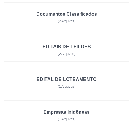
Documentos Classificados
(2 Arquivos)
EDITAIS DE LEILÕES
(2 Arquivos)
EDITAL DE LOTEAMENTO
(1 Arquivos)
Empresas Inidôneas
(1 Arquivos)