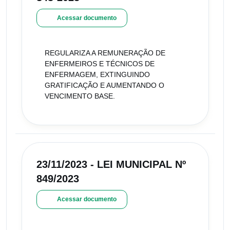
Acessar documento
REGULARIZA A REMUNERAÇÃO DE
ENFERMEIROS E TÉCNICOS DE
ENFERMAGEM, EXTINGUINDO
GRATIFICAÇÃO E AUMENTANDO O
VENCIMENTO BASE.
23/11/2023 - LEI MUNICIPAL Nº
849/2023
Acessar documento