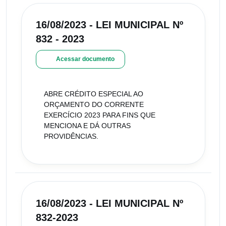
16/08/2023 - LEI MUNICIPAL Nº
832 - 2023
Acessar documento
ABRE CRÉDITO ESPECIAL AO
ORÇAMENTO DO CORRENTE
EXERCÍCIO 2023 PARA FINS QUE
MENCIONA E DÁ OUTRAS
PROVIDÊNCIAS.
16/08/2023 - LEI MUNICIPAL Nº
832-2023