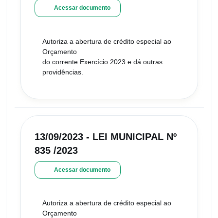
Acessar documento
Autoriza a abertura de crédito especial ao
Orçamento
do corrente Exercício 2023 e dá outras
providências.
13/09/2023 - LEI MUNICIPAL Nº
835 /2023
Acessar documento
Autoriza a abertura de crédito especial ao
Orçamento