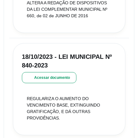
ALTERA A REDAÇÃO DE DISPOSITIVOS
DA LEI COMPLEMENTAR MUNICIPAL Nº
660, de 02 de JUNHO DE 2016
18/10/2023 - LEI MUNICIPAL Nº
840-2023
Acessar documento
REGULARIZA O AUMENTO DO
VENCIMENTO BASE, EXTINGUINDO
GRATIFICAÇÃO, E DÁ OUTRAS
PROVIDÊNCIAS.