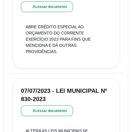
Acessar documento
ABRE CRÉDITO ESPECIAL AO
ORÇAMENTO DO CORRENTE
EXERCÍCIO 2023 PARA FINS QUE
MENCIONA E DÁ OUTRAS
PROVIDÊNCIAS.
07/07/2023 - LEI MUNICIPAL Nº
830-2023
Acessar documento
ALTERA AS LEIS MUNICIPAIS Nº.