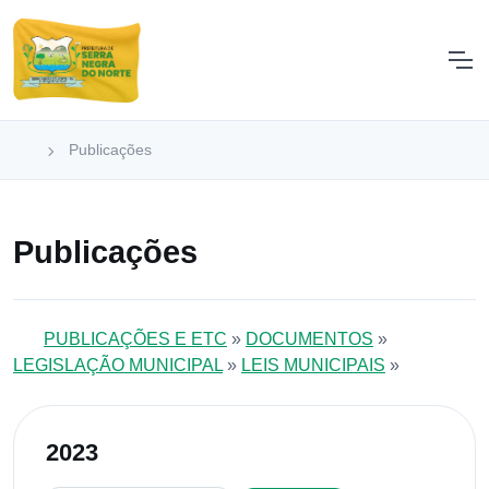
Publicações
Publicações
PUBLICAÇÕES E ETC
»
DOCUMENTOS
»
LEGISLAÇÃO MUNICIPAL
»
LEIS MUNICIPAIS
»
2023