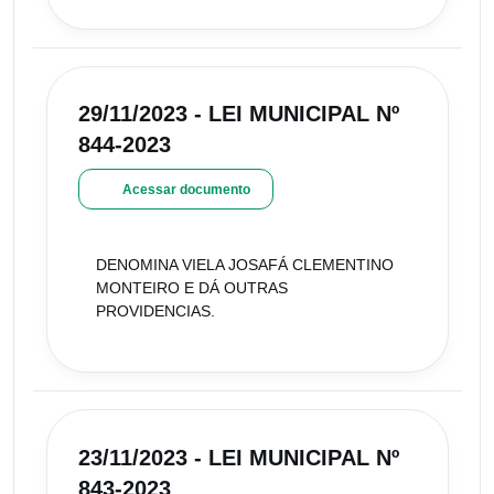
29/11/2023 - LEI MUNICIPAL Nº
844-2023
Acessar documento
DENOMINA VIELA JOSAFÁ CLEMENTINO
MONTEIRO E DÁ OUTRAS
PROVIDENCIAS.
23/11/2023 - LEI MUNICIPAL Nº
843-2023