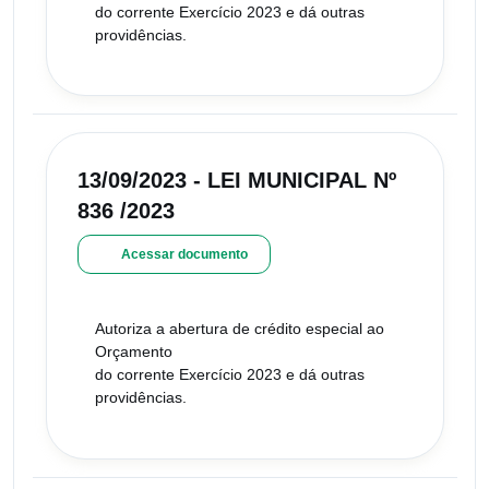
do corrente Exercício 2023 e dá outras
providências.
13/09/2023 - LEI MUNICIPAL Nº
836 /2023
Acessar documento
Autoriza a abertura de crédito especial ao
Orçamento
do corrente Exercício 2023 e dá outras
providências.