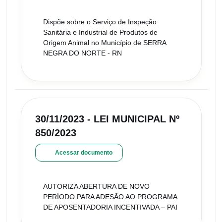
Dispõe sobre o Serviço de Inspeção
Sanitária e Industrial de Produtos de
Origem Animal no Município de SERRA
NEGRA DO NORTE - RN
30/11/2023 - LEI MUNICIPAL Nº
850/2023
Acessar documento
AUTORIZA ABERTURA DE NOVO
PERÍODO PARA ADESÃO AO PROGRAMA
DE APOSENTADORIA INCENTIVADA – PAI