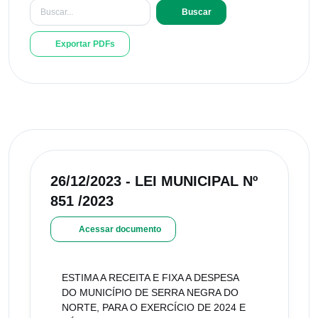
Buscar
Exportar PDFs
26/12/2023 - LEI MUNICIPAL Nº
851 /2023
Acessar documento
ESTIMA A RECEITA E FIXA A DESPESA
DO MUNICÍPIO DE SERRA NEGRA DO
NORTE, PARA O EXERCÍCIO DE 2024 E