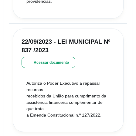
providências.
22/09/2023 - LEI MUNICIPAL Nº
837 /2023
Acessar documento
Autoriza o Poder Executivo a repassar
recursos
recebidos da União para cumprimento da
assistência financeira complementar de
que trata
a Emenda Constitucional n.º 127/2022.