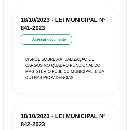
18/10/2023 - LEI MUNICIPAL Nº
841-2023
Acessar documento
DISPÕE SOBRE A ATUALIZAÇÃO DE
CARGOS NO QUADRO FUNCIONAL DO
MAGISTÉRIO PÚBLICO MUNICIPAL, E DÁ
OUTRAS PROVIDENCIAS.
18/10/2023 - LEI MUNICIPAL Nº
842-2023