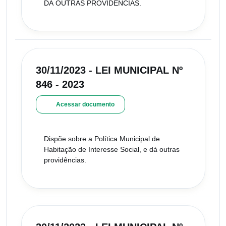
DÁ OUTRAS PROVIDENCIAS.
30/11/2023 - LEI MUNICIPAL Nº
846 - 2023
Acessar documento
Dispõe sobre a Política Municipal de
Habitação de Interesse Social, e dá outras
providências.