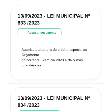
13/09/2023 - LEI MUNICIPAL Nº
833 /2023
Acessar documento
Autoriza a abertura de crédito especial ao
Orçamento
do corrente Exercício 2023 e dá outras
providências.
13/09/2023 - LEI MUNICIPAL Nº
834 /2023