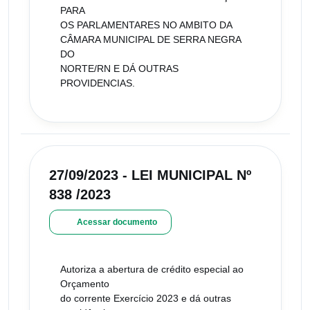
PARA
OS PARLAMENTARES NO AMBITO DA
CÂMARA MUNICIPAL DE SERRA NEGRA
DO
NORTE/RN E DÁ OUTRAS
PROVIDENCIAS.
27/09/2023 - LEI MUNICIPAL Nº
838 /2023
Acessar documento
Autoriza a abertura de crédito especial ao
Orçamento
do corrente Exercício 2023 e dá outras