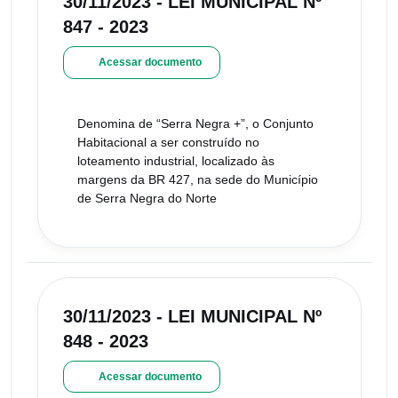
30/11/2023 - LEI MUNICIPAL Nº
847 - 2023
Acessar documento
Denomina de “Serra Negra +”, o Conjunto
Habitacional a ser construído no
loteamento industrial, localizado às
margens da BR 427, na sede do Município
de Serra Negra do Norte
30/11/2023 - LEI MUNICIPAL Nº
848 - 2023
Acessar documento