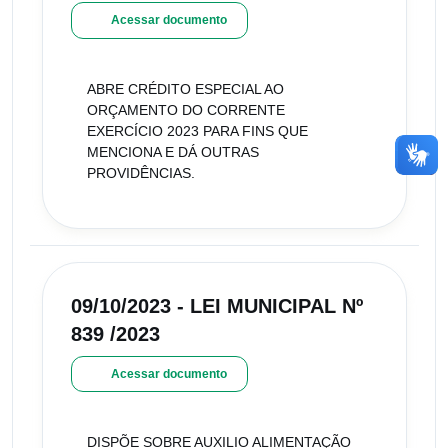
Acessar documento
ABRE CRÉDITO ESPECIAL AO
ORÇAMENTO DO CORRENTE
EXERCÍCIO 2023 PARA FINS QUE
MENCIONA E DÁ OUTRAS
PROVIDÊNCIAS.
09/10/2023 - LEI MUNICIPAL Nº
839 /2023
Acessar documento
DISPÕE SOBRE AUXILIO ALIMENTAÇÃO