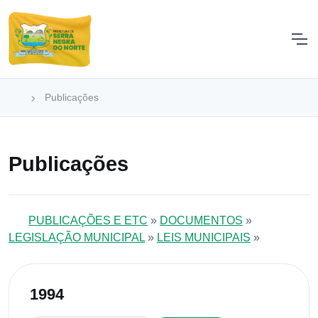
Publicações
Publicações
PUBLICAÇÕES E ETC
»
DOCUMENTOS
»
LEGISLAÇÃO MUNICIPAL
»
LEIS MUNICIPAIS
»
1994