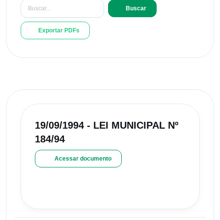
Buscar
Exportar PDFs
19/09/1994 - LEI MUNICIPAL Nº
184/94
Acessar documento