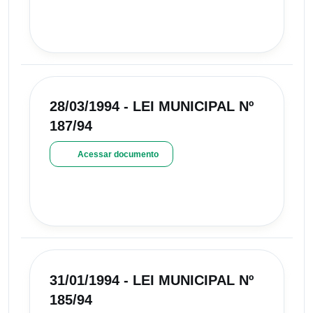
28/03/1994 - LEI MUNICIPAL Nº
187/94
Acessar documento
31/01/1994 - LEI MUNICIPAL Nº
185/94