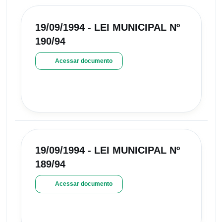
19/09/1994 - LEI MUNICIPAL Nº
190/94
Acessar documento
19/09/1994 - LEI MUNICIPAL Nº
189/94
Acessar documento