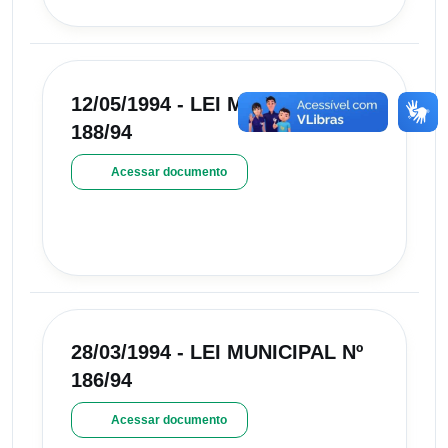
12/05/1994 - LEI MUNICIPAL Nº
188/94
Acessar documento
28/03/1994 - LEI MUNICIPAL Nº
186/94
Acessar documento