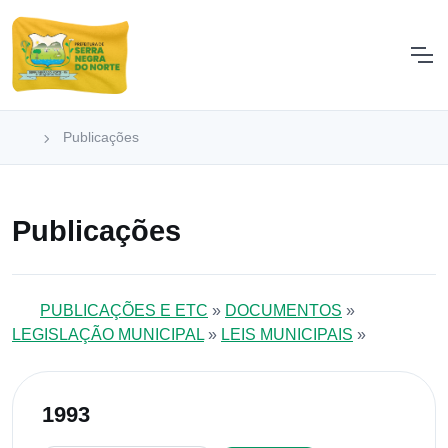
Publicações
Publicações
PUBLICAÇÕES E ETC
»
DOCUMENTOS
»
LEGISLAÇÃO MUNICIPAL
»
LEIS MUNICIPAIS
»
1993