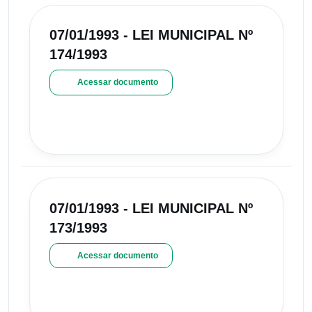
07/01/1993 - LEI MUNICIPAL Nº
174/1993
Acessar documento
07/01/1993 - LEI MUNICIPAL Nº
173/1993
Acessar documento