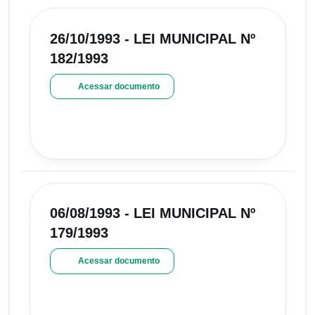
26/10/1993 - LEI MUNICIPAL Nº
182/1993
Acessar documento
06/08/1993 - LEI MUNICIPAL Nº
179/1993
Acessar documento