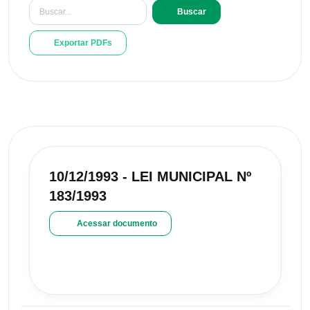
Buscar
Exportar PDFs
10/12/1993 - LEI MUNICIPAL Nº
183/1993
Acessar documento