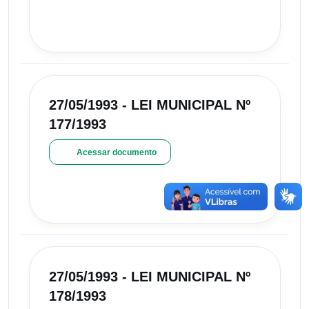
27/05/1993 - LEI MUNICIPAL Nº
177/1993
Acessar documento
27/05/1993 - LEI MUNICIPAL Nº
178/1993