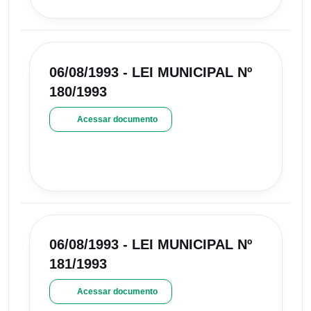
06/08/1993 - LEI MUNICIPAL Nº
180/1993
Acessar documento
06/08/1993 - LEI MUNICIPAL Nº
181/1993
Acessar documento