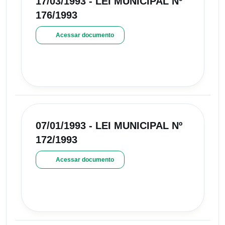
17/03/1993 - LEI MUNICIPAL Nº
176/1993
Acessar documento
07/01/1993 - LEI MUNICIPAL Nº
172/1993
Acessar documento