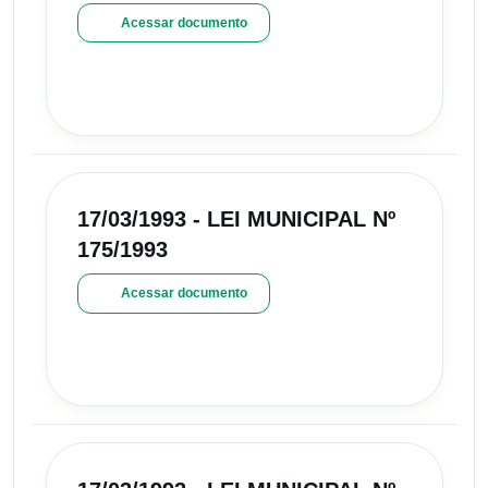
Acessar documento
17/03/1993 - LEI MUNICIPAL Nº
175/1993
Acessar documento