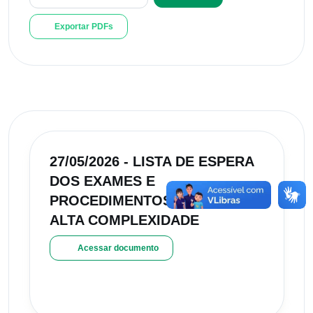
Exportar PDFs
27/05/2026 - LISTA DE ESPERA
DOS EXAMES E
PROCEDIMENTOS DE MÉDIA E
ALTA COMPLEXIDADE
Acessar documento