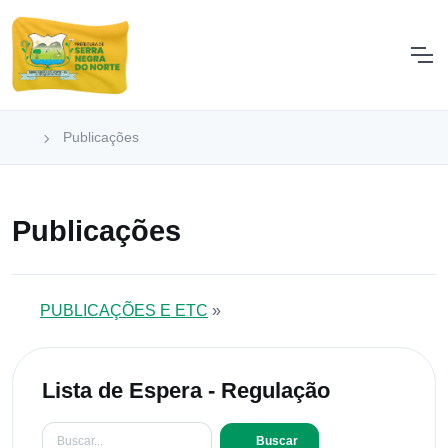
Publicações
Publicações
PUBLICAÇÕES E ETC
»
Lista de Espera - Regulação
Buscar