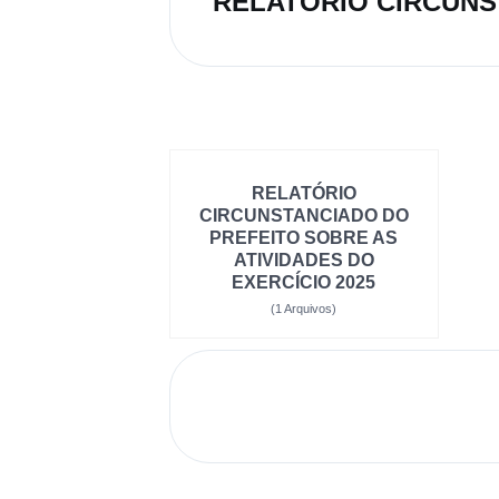
RELATÓRIO
CIRCUNSTANCIADO DO
PREFEITO SOBRE AS
ATIVIDADES DO
EXERCÍCIO 2025
(1 Arquivos)