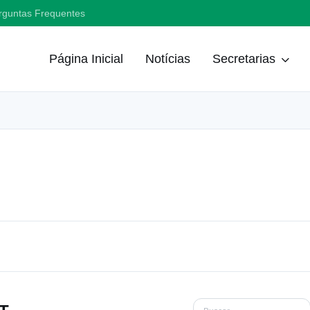
rguntas Frequentes
Página Inicial
Notícias
Secretarias