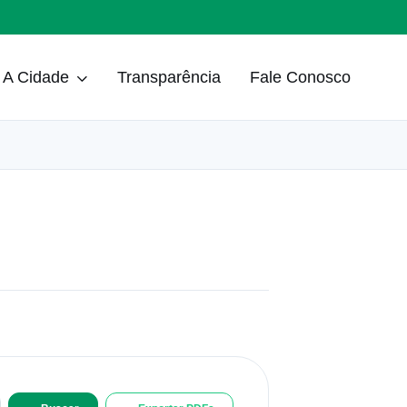
A Cidade
Transparência
Fale Conosco