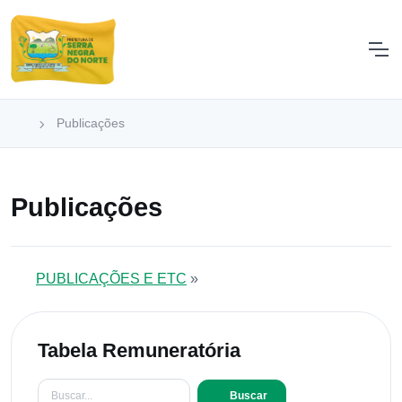
Publicações
Publicações
PUBLICAÇÕES E ETC
»
Tabela Remuneratória
Buscar