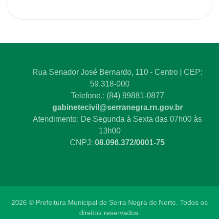
Rua Senador José Bernardo, 110 - Centro | CEP:
59.318-000
Telefone.: (84) 99881-0877
gabinetecivil@serranegra.rn.gov.br
Atendimento: De Segunda à Sexta das 07h00 às
13h00
CNPJ:
08.096.372/0001-75
2026 © Prefeitura Municipal de Serra Negra do Norte. Todos os
direitos reservados.