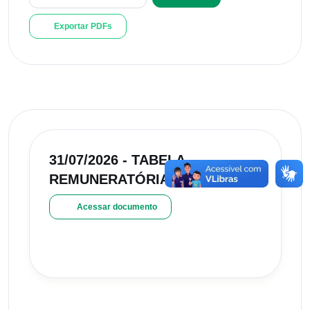
Exportar PDFs
31/07/2026 - TABELA
REMUNERATÓRIA
Acessar documento