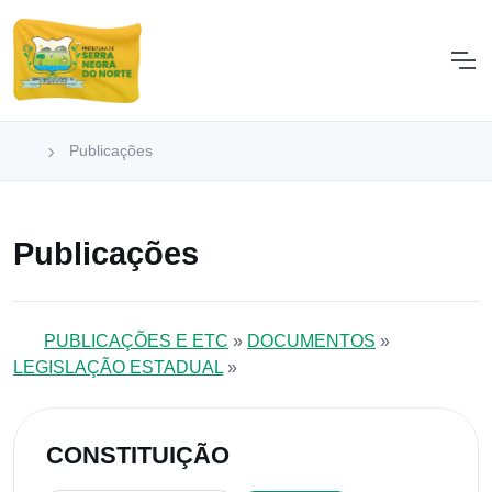
Publicações
Publicações
PUBLICAÇÕES E ETC
»
DOCUMENTOS
»
LEGISLAÇÃO ESTADUAL
»
CONSTITUIÇÃO