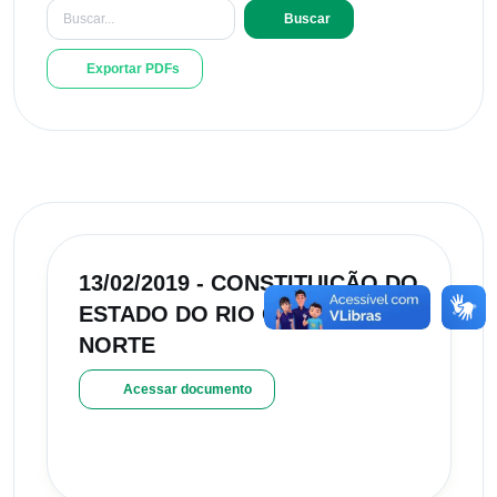
Buscar
Exportar PDFs
13/02/2019 - CONSTITUIÇÃO DO
ESTADO DO RIO GRANDE DO
NORTE
Acessar documento