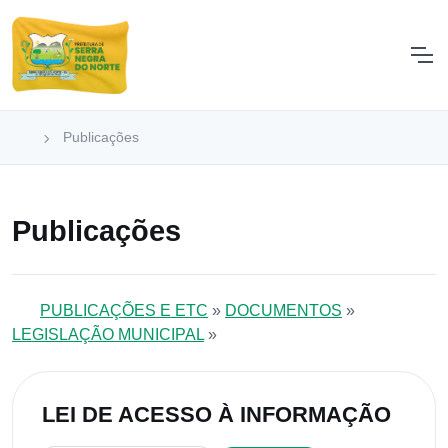
Publicações
Publicações
PUBLICAÇÕES E ETC
»
DOCUMENTOS
»
LEGISLAÇÃO MUNICIPAL
»
LEI DE ACESSO À INFORMAÇÃO