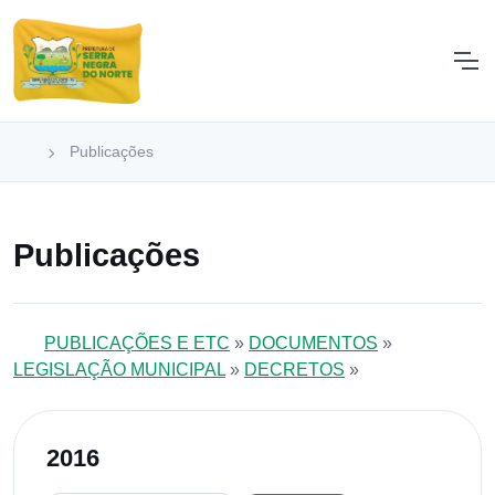
Publicações
Publicações
PUBLICAÇÕES E ETC
»
DOCUMENTOS
»
LEGISLAÇÃO MUNICIPAL
»
DECRETOS
»
2016