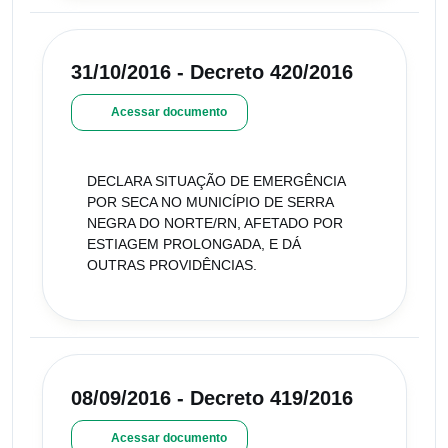
31/10/2016 - Decreto 420/2016
Acessar documento
DECLARA SITUAÇÃO DE EMERGÊNCIA
POR SECA NO MUNICÍPIO DE SERRA
NEGRA DO NORTE/RN, AFETADO POR
ESTIAGEM PROLONGADA, E DÁ
OUTRAS PROVIDÊNCIAS.
08/09/2016 - Decreto 419/2016
Acessar documento