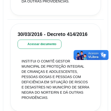
DÁ OUTRAS PROVIDÊNCIAS.
30/03/2016 - Decreto 414/2016
Acessar documento
INSTITUI O COMITÊ GESTOR
MUNICIPAL DE PROTEÇÃO INTEGRAL
DE CRIANÇAS E ADOLESCENTES,
PESSOAS IDOSAS E PESSOAS COM
DEFICIÊNCIA EM SITUAÇÃO DE RISCOS
E DESASTRES NO MUNICÍPIO DE SERRA
NEGRA DO NORTE/RN E DÁ OUTRAS
PROVIDÊNCIAS.