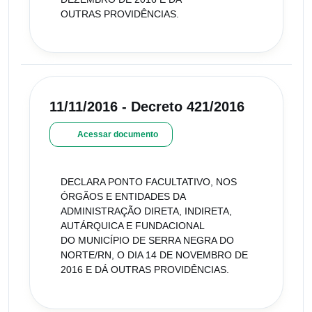
OUTRAS PROVIDÊNCIAS.
11/11/2016 - Decreto 421/2016
Acessar documento
DECLARA PONTO FACULTATIVO, NOS
ÓRGÃOS E ENTIDADES DA
ADMINISTRAÇÃO DIRETA, INDIRETA,
AUTÁRQUICA E FUNDACIONAL
DO MUNICÍPIO DE SERRA NEGRA DO
NORTE/RN, O DIA 14 DE NOVEMBRO DE
2016 E DÁ OUTRAS PROVIDÊNCIAS.