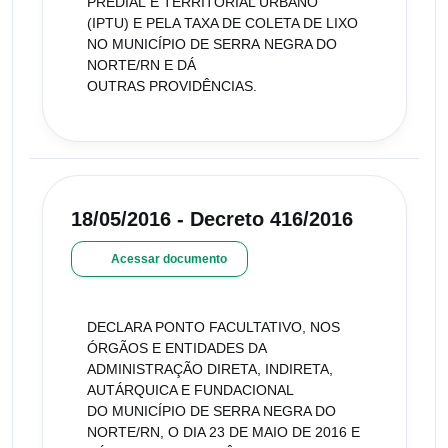
PREDIAL E TERRITORIAL URBANO
(IPTU) E PELA TAXA DE COLETA DE LIXO
NO MUNICÍPIO DE SERRA NEGRA DO
NORTE/RN E DÁ
OUTRAS PROVIDÊNCIAS.
18/05/2016 - Decreto 416/2016
Acessar documento
DECLARA PONTO FACULTATIVO, NOS
ÓRGÃOS E ENTIDADES DA
ADMINISTRAÇÃO DIRETA, INDIRETA,
AUTÁRQUICA E FUNDACIONAL
DO MUNICÍPIO DE SERRA NEGRA DO
NORTE/RN, O DIA 23 DE MAIO DE 2016 E