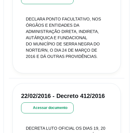
DECLARA PONTO FACULTATIVO, NOS
ÓRGÃOS E ENTIDADES DA
ADMINISTRAÇÃO DIRETA, INDIRETA,
AUTÁRQUICA E FUNDACIONAL
DO MUNICÍPIO DE SERRA NEGRA DO
NORTE/RN, O DIA 24 DE MARÇO DE
2016 E DÁ OUTRAS PROVIDÊNCIAS.
22/02/2016 - Decreto 412/2016
Acessar documento
DECRETA LUTO OFICIAL OS DIAS 19, 20