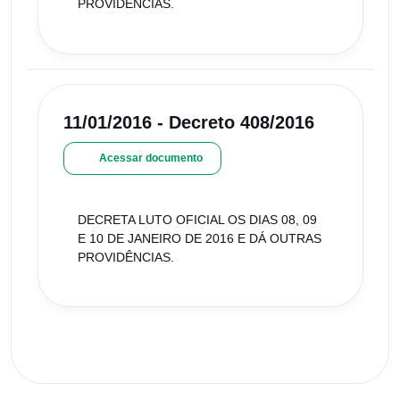
PROVIDÊNCIAS.
11/01/2016 - Decreto 408/2016
Acessar documento
DECRETA LUTO OFICIAL OS DIAS 08, 09
E 10 DE JANEIRO DE 2016 E DÁ OUTRAS
PROVIDÊNCIAS.