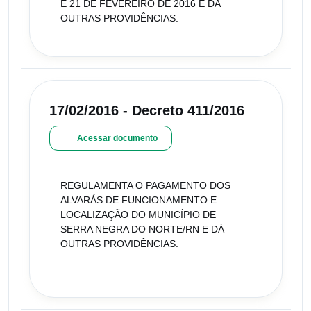
E 21 DE FEVEREIRO DE 2016 E DÁ
OUTRAS PROVIDÊNCIAS.
17/02/2016 - Decreto 411/2016
Acessar documento
REGULAMENTA O PAGAMENTO DOS
ALVARÁS DE FUNCIONAMENTO E
LOCALIZAÇÃO DO MUNICÍPIO DE
SERRA NEGRA DO NORTE/RN E DÁ
OUTRAS PROVIDÊNCIAS.