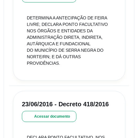
DETERMINA A ANTECIPAÇÃO DE FEIRA
LIVRE; DECLARA PONTO FACULTATIVO
NOS ÓRGÃOS E ENTIDADES DA
ADMINISTRAÇÃO DIRETA, INDIRETA,
AUTÁRQUICA E FUNDACIONAL
DO MUNICÍPIO DE SERRA NEGRA DO
NORTE/RN; E DÁ OUTRAS
PROVIDÊNCIAS.
23/06/2016 - Decreto 418/2016
Acessar documento
DECLARA PONTO FACULTATIVO, NOS