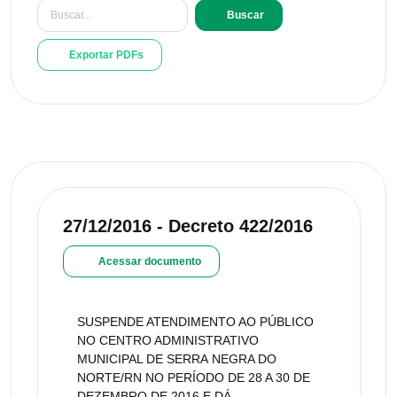
Buscar
Exportar PDFs
27/12/2016 - Decreto 422/2016
Acessar documento
SUSPENDE ATENDIMENTO AO PÚBLICO
NO CENTRO ADMINISTRATIVO
MUNICIPAL DE SERRA NEGRA DO
NORTE/RN NO PERÍODO DE 28 A 30 DE
DEZEMBRO DE 2016 E DÁ