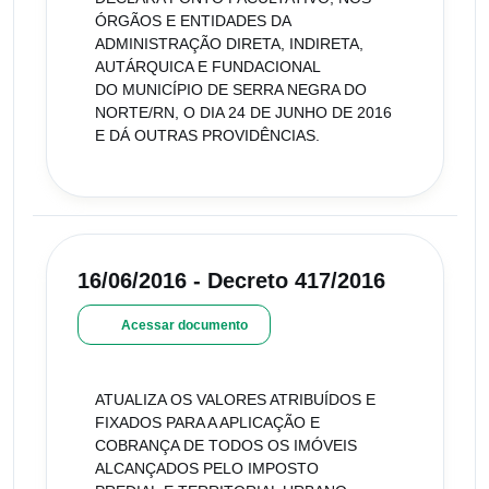
ÓRGÃOS E ENTIDADES DA
ADMINISTRAÇÃO DIRETA, INDIRETA,
AUTÁRQUICA E FUNDACIONAL
DO MUNICÍPIO DE SERRA NEGRA DO
NORTE/RN, O DIA 24 DE JUNHO DE 2016
E DÁ OUTRAS PROVIDÊNCIAS.
16/06/2016 - Decreto 417/2016
Acessar documento
ATUALIZA OS VALORES ATRIBUÍDOS E
FIXADOS PARA A APLICAÇÃO E
COBRANÇA DE TODOS OS IMÓVEIS
ALCANÇADOS PELO IMPOSTO