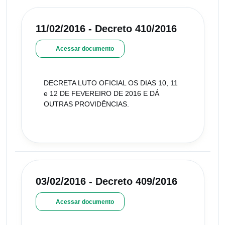
11/02/2016 - Decreto 410/2016
Acessar documento
DECRETA LUTO OFICIAL OS DIAS 10, 11
e 12 DE FEVEREIRO DE 2016 E DÁ
OUTRAS PROVIDÊNCIAS.
03/02/2016 - Decreto 409/2016
Acessar documento