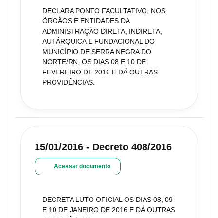
DECLARA PONTO FACULTATIVO, NOS
ÓRGÃOS E ENTIDADES DA
ADMINISTRAÇÃO DIRETA, INDIRETA,
AUTÁRQUICA E FUNDACIONAL DO
MUNICÍPIO DE SERRA NEGRA DO
NORTE/RN, OS DIAS 08 E 10 DE
FEVEREIRO DE 2016 E DÁ OUTRAS
PROVIDÊNCIAS.
15/01/2016 - Decreto 408/2016
Acessar documento
DECRETA LUTO OFICIAL OS DIAS 08, 09
E 10 DE JANEIRO DE 2016 E DÁ OUTRAS