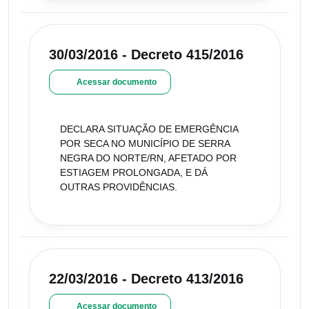
30/03/2016 - Decreto 415/2016
Acessar documento
DECLARA SITUAÇÃO DE EMERGÊNCIA
POR SECA NO MUNICÍPIO DE SERRA
NEGRA DO NORTE/RN, AFETADO POR
ESTIAGEM PROLONGADA, E DÁ
OUTRAS PROVIDÊNCIAS.
22/03/2016 - Decreto 413/2016
Acessar documento