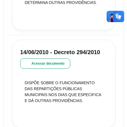
DETERMINA OUTRAS PROVIDÊNCIAS.
14/06/2010 - Decreto 294/2010
Acessar documento
DISPÕE SOBRE O FUNCIONAMENTO
DAS REPARTIÇÕES PÚBLICAS
MUNICIPAIS NOS DIAS QUE ESPECIFICA
E DÁ OUTRAS PROVIDÊNCIAS.