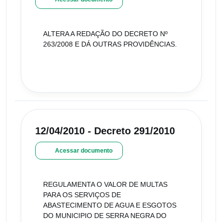
ALTERA A REDAÇÃO DO DECRETO Nº
263/2008 E DÁ OUTRAS PROVIDÊNCIAS.
12/04/2010 - Decreto 291/2010
Acessar documento
REGULAMENTA O VALOR DE MULTAS
PARA OS SERVIÇOS DE
ABASTECIMENTO DE AGUA E ESGOTOS
DO MUNICIPIO DE SERRA NEGRA DO