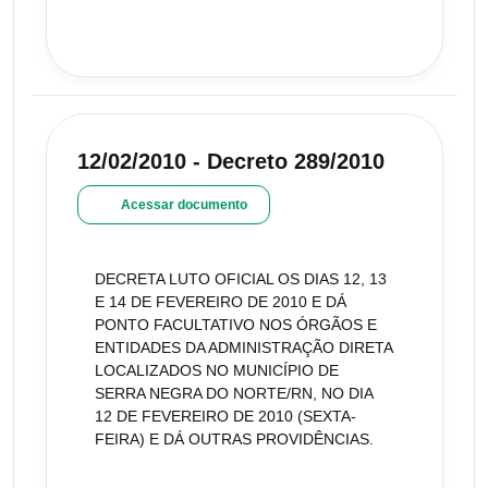
12/02/2010 - Decreto 289/2010
Acessar documento
DECRETA LUTO OFICIAL OS DIAS 12, 13
E 14 DE FEVEREIRO DE 2010 E DÁ
PONTO FACULTATIVO NOS ÓRGÃOS E
ENTIDADES DA ADMINISTRAÇÃO DIRETA
LOCALIZADOS NO MUNICÍPIO DE
SERRA NEGRA DO NORTE/RN, NO DIA
12 DE FEVEREIRO DE 2010 (SEXTA-
FEIRA) E DÁ OUTRAS PROVIDÊNCIAS.