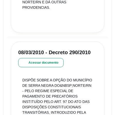
NORTE/RN E DÁ OUTRAS
PROVIDENCIAS.
08/03/2010 - Decreto 290/2010
Acessar documento
DISPÕE SOBRE A OPÇÃO DO MUNICÍPIO
DE SERRA NEGRA DO&NBSP;NORTE/RN
- PELO REGIME ESPECIAL DE
PAGAMENTO DE PRECATÓRIOS
INSTITUÍDO PELO ART. 97 DO ATO DAS
DISPOSIÇÕES CONSTITUCIONAIS
TRANSITÓRIAS, INTRODUZIDO PELA