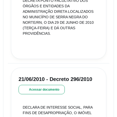
DECRETA PONTO FACULTATIVO DOS
ÓRGÃOS E ENTIDADES DA
ADMINISTRAÇÃO DIRETA LOCALIZADOS
NO MUNICÍPIO DE SERRA NEGRA DO
NORTE/RN, O DIA 29 DE JUNHO DE 2010
(TERÇA-FEIRA) E DÁ OUTRAS
PROVIDÊNCIAS.
21/06/2010 - Decreto 296/2010
Acessar documento
DECLARA DE INTERESSE SOCIAL, PARA
FINS DE DESAPROPRIAÇÃO, O IMÓVEL