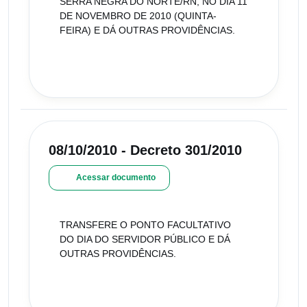
SERRA NEGRA DO NORTE/RN, NO DIA 11
DE NOVEMBRO DE 2010 (QUINTA-
FEIRA) E DÁ OUTRAS PROVIDÊNCIAS.
08/10/2010 - Decreto 301/2010
Acessar documento
TRANSFERE O PONTO FACULTATIVO
DO DIA DO SERVIDOR PÚBLICO E DÁ
OUTRAS PROVIDÊNCIAS.