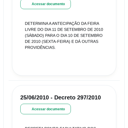
Acessar documento
DETERMINA A ANTECIPAÇÃO DA FEIRA
LIVRE DO DIA 11 DE SETEMBRO DE 2010
(SÁBADO) PARA O DIA 10 DE SETEMBRO
DE 2010 (SEXTA-FEIRA) E DÁ OUTRAS
PROVIDÊNCIAS.
25/06/2010 - Decreto 297/2010
Acessar documento