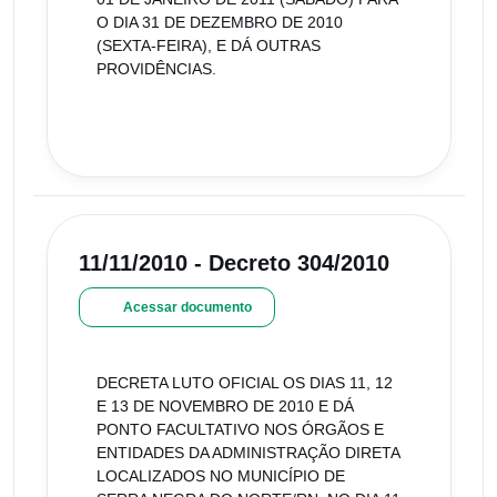
O DIA 31 DE DEZEMBRO DE 2010
(SEXTA-FEIRA), E DÁ OUTRAS
PROVIDÊNCIAS.
11/11/2010 - Decreto 304/2010
Acessar documento
DECRETA LUTO OFICIAL OS DIAS 11, 12
E 13 DE NOVEMBRO DE 2010 E DÁ
PONTO FACULTATIVO NOS ÓRGÃOS E
ENTIDADES DA ADMINISTRAÇÃO DIRETA
LOCALIZADOS NO MUNICÍPIO DE