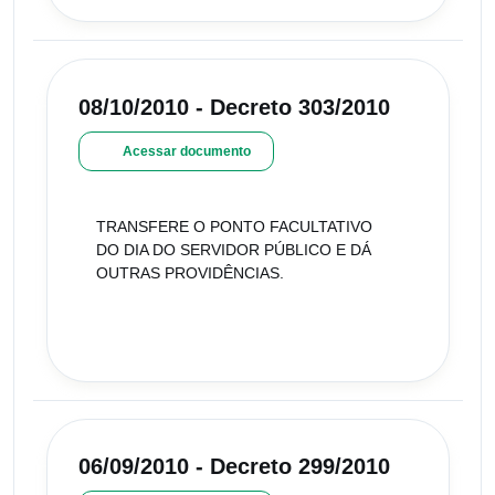
08/10/2010 - Decreto 303/2010
Acessar documento
TRANSFERE O PONTO FACULTATIVO
DO DIA DO SERVIDOR PÚBLICO E DÁ
OUTRAS PROVIDÊNCIAS.
06/09/2010 - Decreto 299/2010