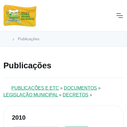
Publicações
Publicações
PUBLICAÇÕES E ETC
»
DOCUMENTOS
»
LEGISLAÇÃO MUNICIPAL
»
DECRETOS
»
2010