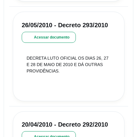
26/05/2010 - Decreto 293/2010
Acessar documento
DECRETA LUTO OFICIAL OS DIAS 26, 27
E 28 DE MAIO DE 2010 E DÁ OUTRAS
PROVIDÊNCIAS.
20/04/2010 - Decreto 292/2010
Acessar documento