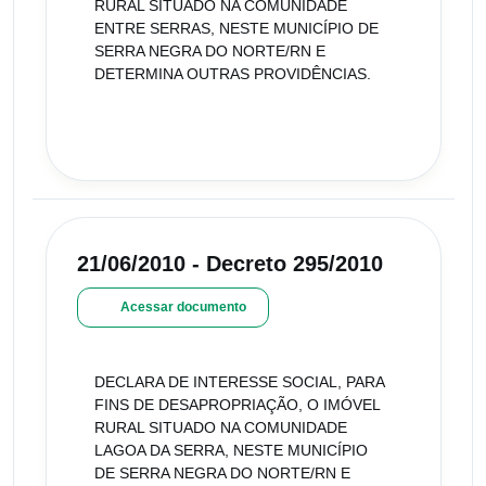
RURAL SITUADO NA COMUNIDADE
ENTRE SERRAS, NESTE MUNICÍPIO DE
SERRA NEGRA DO NORTE/RN E
DETERMINA OUTRAS PROVIDÊNCIAS.
21/06/2010 - Decreto 295/2010
Acessar documento
DECLARA DE INTERESSE SOCIAL, PARA
FINS DE DESAPROPRIAÇÃO, O IMÓVEL
RURAL SITUADO NA COMUNIDADE
LAGOA DA SERRA, NESTE MUNICÍPIO
DE SERRA NEGRA DO NORTE/RN E