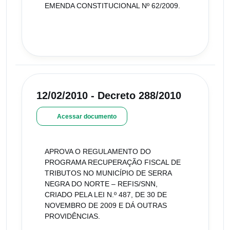
EMENDA CONSTITUCIONAL Nº 62/2009.
12/02/2010 - Decreto 288/2010
Acessar documento
APROVA O REGULAMENTO DO
PROGRAMA RECUPERAÇÃO FISCAL DE
TRIBUTOS NO MUNICÍPIO DE SERRA
NEGRA DO NORTE – REFIS/SNN,
CRIADO PELA LEI N.º 487, DE 30 DE
NOVEMBRO DE 2009 E DÁ OUTRAS
PROVIDÊNCIAS.