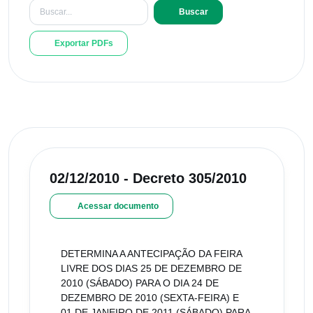
Buscar
Exportar PDFs
02/12/2010 - Decreto 305/2010
Acessar documento
DETERMINA A ANTECIPAÇÃO DA FEIRA
LIVRE DOS DIAS 25 DE DEZEMBRO DE
2010 (SÁBADO) PARA O DIA 24 DE
DEZEMBRO DE 2010 (SEXTA-FEIRA) E
01 DE JANEIRO DE 2011 (SÁBADO) PARA