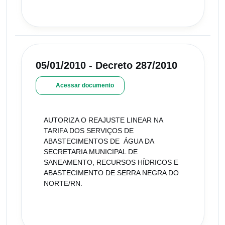
05/01/2010 - Decreto 287/2010
Acessar documento
AUTORIZA O REAJUSTE LINEAR NA
TARIFA DOS SERVIÇOS DE
ABASTECIMENTOS DE ÁGUA DA
SECRETARIA MUNICIPAL DE
SANEAMENTO, RECURSOS HÍDRICOS E
ABASTECIMENTO DE SERRA NEGRA DO
NORTE/RN.