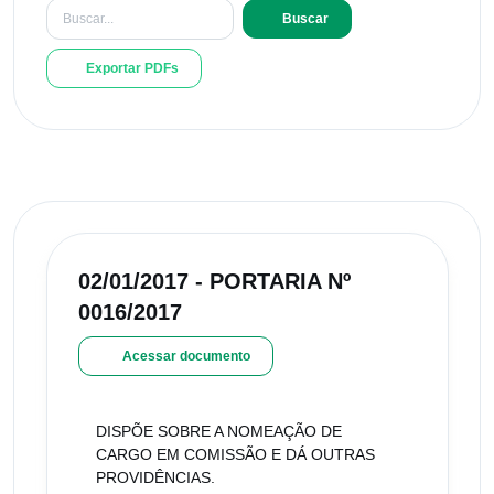
Buscar
Exportar PDFs
02/01/2017 - PORTARIA Nº
0016/2017
Acessar documento
DISPÕE SOBRE A NOMEAÇÃO DE
CARGO EM COMISSÃO E DÁ OUTRAS
PROVIDÊNCIAS.