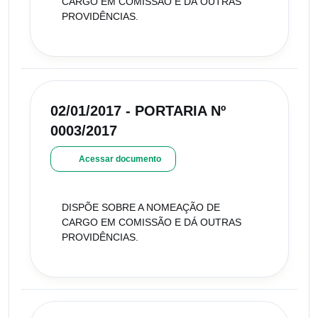
CARGO EM COMISSÃO E DÁ OUTRAS
PROVIDÊNCIAS.
02/01/2017 - PORTARIA Nº
0003/2017
Acessar documento
DISPÕE SOBRE A NOMEAÇÃO DE
CARGO EM COMISSÃO E DÁ OUTRAS
PROVIDÊNCIAS.