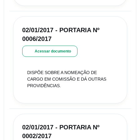
02/01/2017 - PORTARIA Nº
0006/2017
Acessar documento
DISPÕE SOBRE A NOMEAÇÃO DE
CARGO EM COMISSÃO E DÁ OUTRAS
PROVIDÊNCIAS.
02/01/2017 - PORTARIA Nº
0002/2017