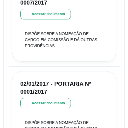
0007/2017
Acessar documento
DISPÕE SOBRE A NOMEAÇÃO DE
CARGO EM COMISSÃO E DÁ OUTRAS
PROVIDÊNCIAS.
02/01/2017 - PORTARIA Nº
0001/2017
Acessar documento
DISPÕE SOBRE A NOMEAÇÃO DE