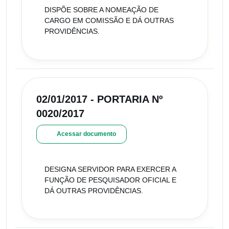
DISPÕE SOBRE A NOMEAÇÃO DE
CARGO EM COMISSÃO E DÁ OUTRAS
PROVIDÊNCIAS.
02/01/2017 - PORTARIA Nº
0020/2017
Acessar documento
DESIGNA SERVIDOR PARA EXERCER A
FUNÇÃO DE PESQUISADOR OFICIAL E
DÁ OUTRAS PROVIDÊNCIAS.