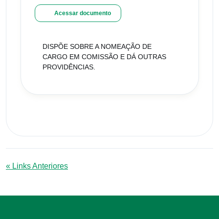
Acessar documento
DISPÕE SOBRE A NOMEAÇÃO DE
CARGO EM COMISSÃO E DÁ OUTRAS
PROVIDÊNCIAS.
« Links Anteriores