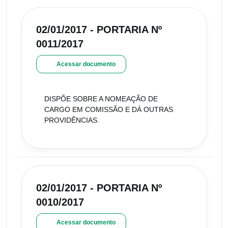
02/01/2017 - PORTARIA Nº
0011/2017
Acessar documento
DISPÕE SOBRE A NOMEAÇÃO DE
CARGO EM COMISSÃO E DÁ OUTRAS
PROVIDÊNCIAS.
02/01/2017 - PORTARIA Nº
0010/2017
Acessar documento