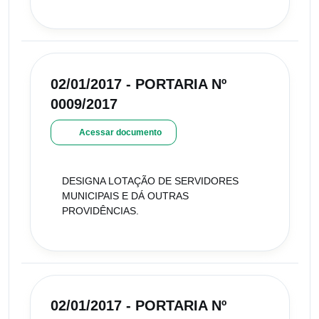
02/01/2017 - PORTARIA Nº
0009/2017
Acessar documento
DESIGNA LOTAÇÃO DE SERVIDORES
MUNICIPAIS E DÁ OUTRAS
PROVIDÊNCIAS.
02/01/2017 - PORTARIA Nº