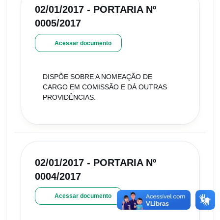
02/01/2017 - PORTARIA Nº
0005/2017
Acessar documento
DISPÕE SOBRE A NOMEAÇÃO DE
CARGO EM COMISSÃO E DÁ OUTRAS
PROVIDÊNCIAS.
02/01/2017 - PORTARIA Nº
0004/2017
Acessar documento