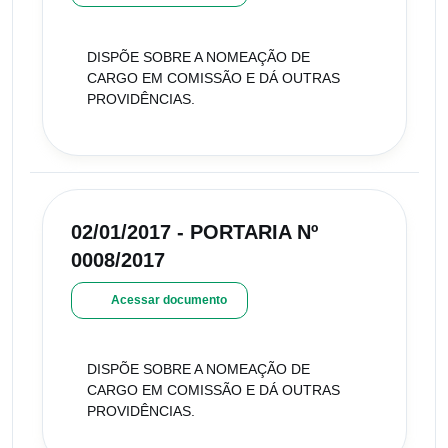
DISPÕE SOBRE A NOMEAÇÃO DE
CARGO EM COMISSÃO E DÁ OUTRAS
PROVIDÊNCIAS.
02/01/2017 - PORTARIA Nº
0008/2017
Acessar documento
DISPÕE SOBRE A NOMEAÇÃO DE
CARGO EM COMISSÃO E DÁ OUTRAS
PROVIDÊNCIAS.