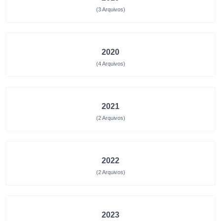
(3 Arquivos)
2020
(4 Arquivos)
2021
(2 Arquivos)
2022
(2 Arquivos)
2023