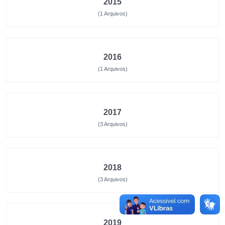
2015
(1 Arquivos)
2016
(1 Arquivos)
2017
(3 Arquivos)
2018
(3 Arquivos)
2019