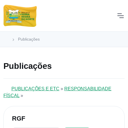
Publicações
Publicações
PUBLICAÇÕES E ETC
»
RESPONSABILIDADE
FÍSCAL
»
RGF