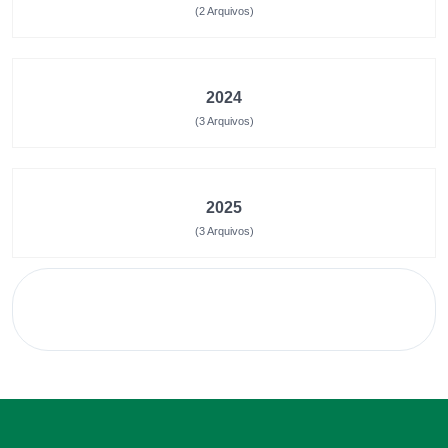
(2 Arquivos)
2024
(3 Arquivos)
2025
(3 Arquivos)