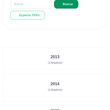
Buscar
Exportar PDFs
2013
(1 Arquivos)
2014
(1 Arquivos)