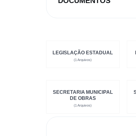
DOCUMENTOS
LEGISLAÇÃO ESTADUAL
(1 Arquivos)
SECRETARIA MUNICIPAL
DE OBRAS
(1 Arquivos)