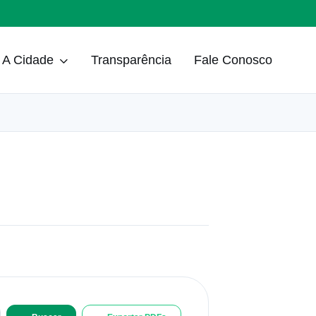
A Cidade
Transparência
Fale Conosco