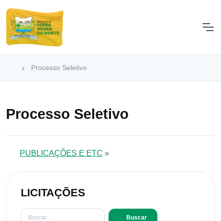
Processo Seletivo
Processo Seletivo
PUBLICAÇÕES E ETC
»
LICITAÇÕES
Buscar