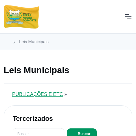
Leis Municipais
Leis Municipais
PUBLICAÇÕES E ETC
»
Tercerizados
Buscar