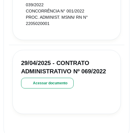
039/2022
CONCORRÊNCIA N° 001/2022
PROC. ADMINIST. MSNN/ RN N°
2205020001
29/04/2025 - CONTRATO
ADMINISTRATIVO Nº 069/2022
Acessar documento