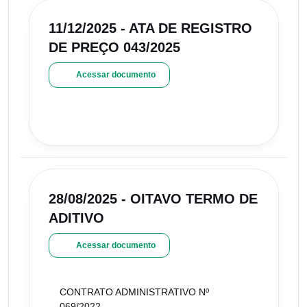
11/12/2025 - ATA DE REGISTRO
DE PREÇO 043/2025
Acessar documento
28/08/2025 - OITAVO TERMO DE
ADITIVO
Acessar documento
CONTRATO ADMINISTRATIVO Nº
069/2022