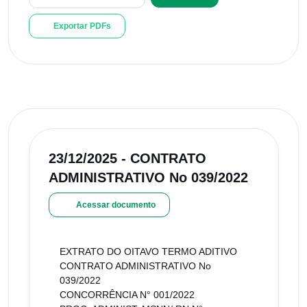
Exportar PDFs
23/12/2025 - CONTRATO
ADMINISTRATIVO No 039/2022
Acessar documento
EXTRATO DO OITAVO TERMO ADITIVO
CONTRATO ADMINISTRATIVO No
039/2022
CONCORRÊNCIA N° 001/2022