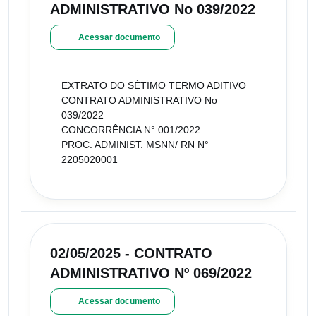
ADMINISTRATIVO No 039/2022
Acessar documento
EXTRATO DO SÉTIMO TERMO ADITIVO
CONTRATO ADMINISTRATIVO No
039/2022
CONCORRÊNCIA N° 001/2022
PROC. ADMINIST. MSNN/ RN N°
2205020001
02/05/2025 - CONTRATO
ADMINISTRATIVO Nº 069/2022
Acessar documento