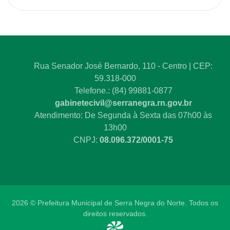
Rua Senador José Bernardo, 110 - Centro | CEP:
59.318-000
Telefone.: (84) 99881-0877
gabinetecivil@serranegra.rn.gov.br
Atendimento: De Segunda à Sexta das 07h00 às
13h00
CNPJ:
08.096.372/0001-75
2026 © Prefeitura Municipal de Serra Negra do Norte. Todos os
direitos reservados.