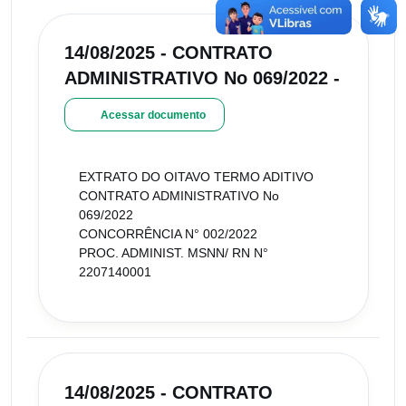
14/08/2025 - CONTRATO
ADMINISTRATIVO No 069/2022 -
Acessar documento
EXTRATO DO OITAVO TERMO ADITIVO
CONTRATO ADMINISTRATIVO No
069/2022
CONCORRÊNCIA N° 002/2022
PROC. ADMINIST. MSNN/ RN N°
2207140001
14/08/2025 - CONTRATO