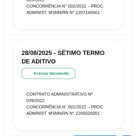
CONCORRÊNCIA N° 002/2022 – PROC.
ADMINIST. MSNN/RN N° 2207140001
28/08/2025 - SÉTIMO TERMO
DE ADITIVO
Acessar documento
CONTRATO ADMINISTRATIVO Nº
039/2022
CONCORRÊNCIA N° 001/2022 – PROC.
ADMINIST. MSNN/RN N° 2205020001