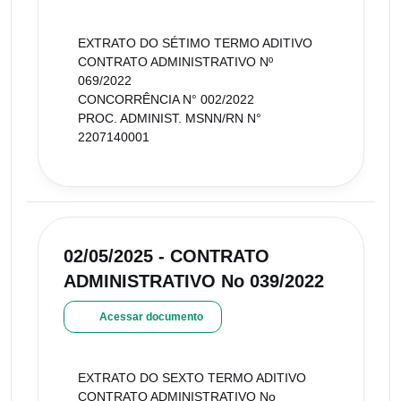
EXTRATO DO SÉTIMO TERMO ADITIVO
CONTRATO ADMINISTRATIVO Nº
069/2022
CONCORRÊNCIA N° 002/2022
PROC. ADMINIST. MSNN/RN N°
2207140001
02/05/2025 - CONTRATO
ADMINISTRATIVO No 039/2022
Acessar documento
EXTRATO DO SEXTO TERMO ADITIVO
CONTRATO ADMINISTRATIVO No