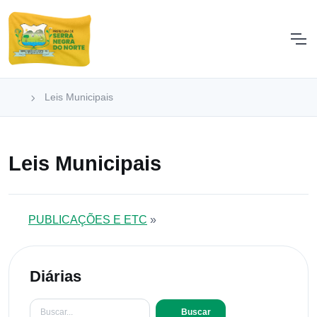
Leis Municipais
Leis Municipais
PUBLICAÇÕES E ETC
»
Diárias
Buscar