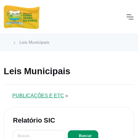
Leis Municipais
Leis Municipais
PUBLICAÇÕES E ETC
»
Relatório SIC
Buscar