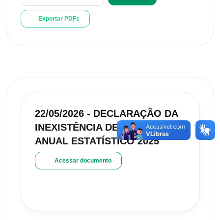
Exportar PDFs
22/05/2026 - DECLARAÇÃO DA
INEXISTÊNCIA DE RELATÓRIO
ANUAL ESTATÍSTICO 2025
Acessar documento