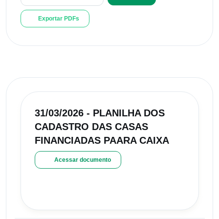
Exportar PDFs
31/03/2026 - PLANILHA DOS
CADASTRO DAS CASAS
FINANCIADAS PAARA CAIXA
Acessar documento