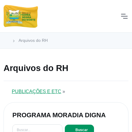
Arquivos do RH
Arquivos do RH
PUBLICAÇÕES E ETC
»
PROGRAMA MORADIA DIGNA
Buscar