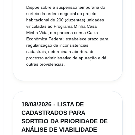
Dispõe sobre a suspensão temporária do
sorteio da ordem negocial do projeto
habitacional de 200 (duzentas) unidades
vinculadas ao Programa Minha Casa
Minha Vida, em parceria com a Caixa
Econômica Federal; estabelece prazo para
regularização de inconsistências
cadastrais; determina a abertura de
processo administrativo de apuração e dá
outras providências.
18/03/2026 - LISTA DE
CADASTRADOS PARA
SORTEIO DA PRIORIDADE DE
ANÁLISE DE VIABILIDADE