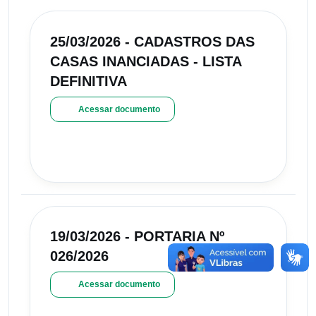
25/03/2026 - CADASTROS DAS
CASAS INANCIADAS - LISTA
DEFINITIVA
Acessar documento
19/03/2026 - PORTARIA Nº
026/2026
Acessar documento