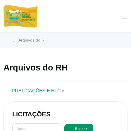
Arquivos do RH
Arquivos do RH
PUBLICAÇÕES E ETC
»
LICITAÇÕES
Buscar