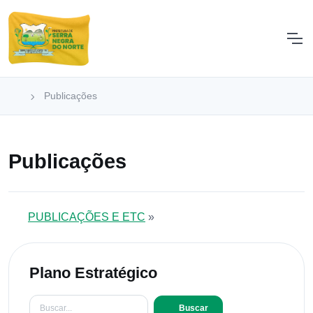
Publicações
Publicações
PUBLICAÇÕES E ETC
»
Plano Estratégico
Buscar