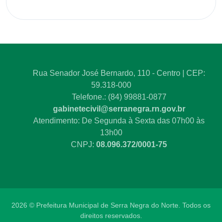
Rua Senador José Bernardo, 110 - Centro | CEP:
59.318-000
Telefone.: (84) 99881-0877
gabinetecivil@serranegra.rn.gov.br
Atendimento: De Segunda à Sexta das 07h00 às
13h00
CNPJ:
08.096.372/0001-75
2026 © Prefeitura Municipal de Serra Negra do Norte. Todos os
direitos reservados.