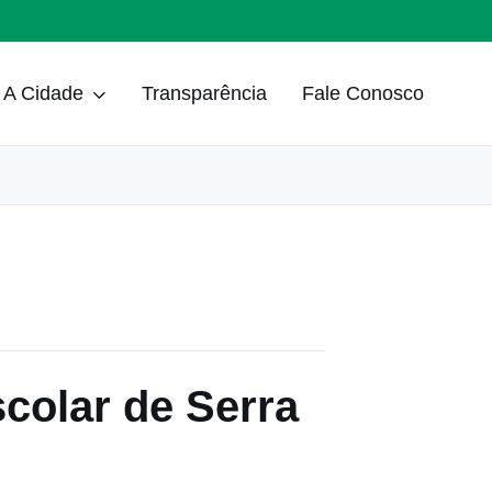
A Cidade
Transparência
Fale Conosco
colar de Serra