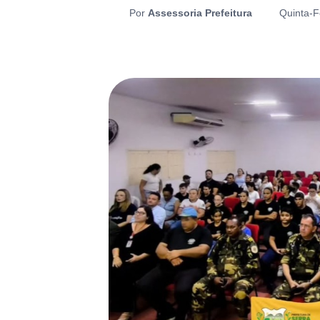
Por
Assessoria Prefeitura
Quinta-F