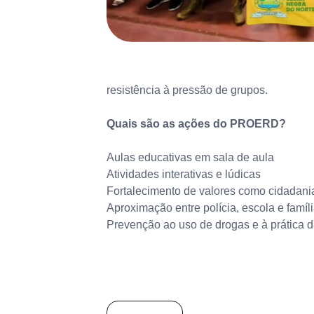
resistência à pressão de grupos.
Quais são as ações do PROERD?
Aulas educativas em sala de aula
Atividades interativas e lúdicas
Fortalecimento de valores como cidadania
Aproximação entre polícia, escola e famíl
Prevenção ao uso de drogas e à prática d