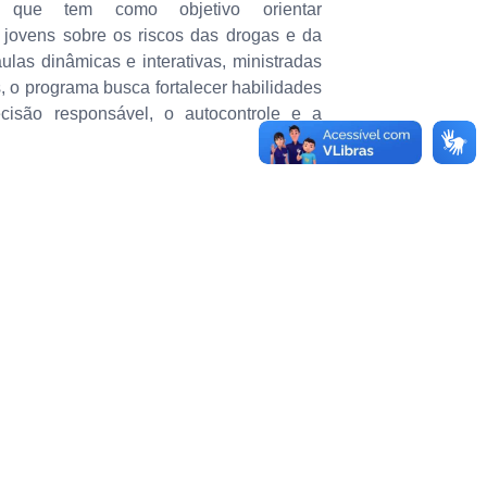
r, que tem como objetivo orientar
 jovens sobre os riscos das drogas e da
ulas dinâmicas e interativas, ministradas
s, o programa busca fortalecer habilidades
isão responsável, o autocontrole e a