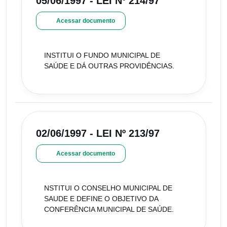
05/06/1997 - LEI Nº 214/97
Acessar documento
INSTITUI O FUNDO MUNICIPAL DE
SAÚDE E DÁ OUTRAS PROVIDÊNCIAS.
02/06/1997 - LEI Nº 213/97
Acessar documento
NSTITUI O CONSELHO MUNICIPAL DE
SAUDE E DEFINE O OBJETIVO DA
CONFERÊNCIA MUNICIPAL DE SAÚDE.