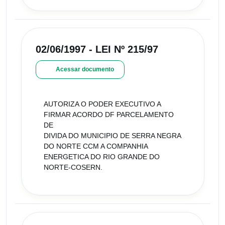
02/06/1997 - LEI Nº 215/97
Acessar documento
AUTORIZA O PODER EXECUTIVO A
FIRMAR ACORDO DF PARCELAMENTO
DE
DIVIDA DO MUNICIPIO DE SERRA NEGRA
DO NORTE CCM A COMPANHIA
ENERGETICA DO RIO GRANDE DO
NORTE-COSERN.