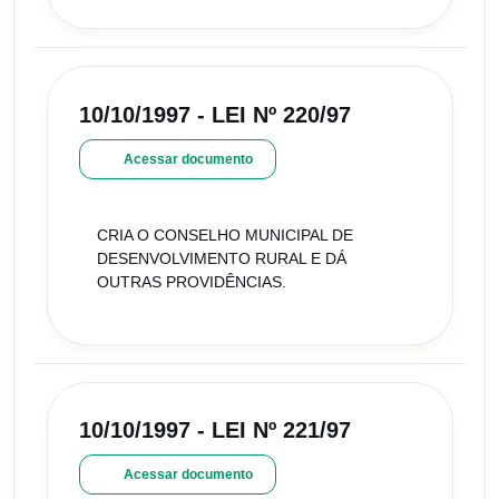
10/10/1997 - LEI Nº 220/97
Acessar documento
CRIA O CONSELHO MUNICIPAL DE
DESENVOLVIMENTO RURAL E DÁ
OUTRAS PROVIDÊNCIAS.
10/10/1997 - LEI Nº 221/97
Acessar documento