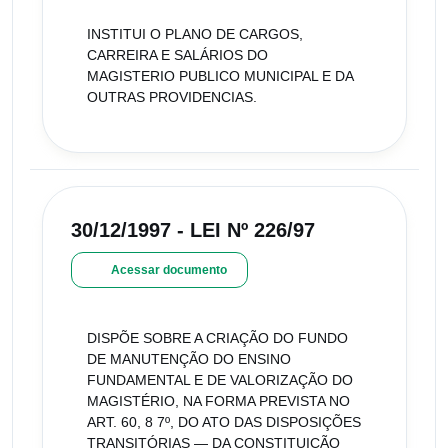
INSTITUI O PLANO DE CARGOS,
CARREIRA E SALÁRIOS DO
MAGISTERIO PUBLICO MUNICIPAL E DA
OUTRAS PROVIDENCIAS.
30/12/1997 - LEI Nº 226/97
Acessar documento
DISPÕE SOBRE A CRIAÇÃO DO FUNDO
DE MANUTENÇÃO DO ENSINO
FUNDAMENTAL E DE VALORIZAÇÃO DO
MAGISTÉRIO, NA FORMA PREVISTA NO
ART. 60, 8 7º, DO ATO DAS DISPOSIÇÕES
TRANSITÓRIAS — DA CONSTITUIÇÃO