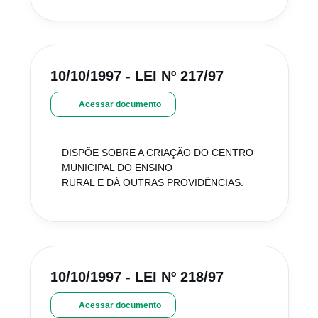
10/10/1997 - LEI Nº 217/97
Acessar documento
DISPÕE SOBRE A CRIAÇÃO DO CENTRO
MUNICIPAL DO ENSINO
RURAL E DÁ OUTRAS PROVIDÊNCIAS.
10/10/1997 - LEI Nº 218/97
Acessar documento