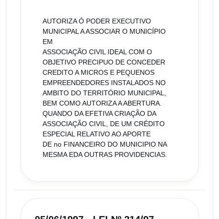
AUTORIZA Ó PODER EXECUTIVO
MUNICIPAL A ASSOCIAR O MUNICÍPIO
EM
ASSOCIAÇÃO CIVIL IDEAL COM O
OBJETIVO PRECIPUO DE CONCEDER
CREDITO A MICROS E PEQUENOS
EMPREENDEDORES INSTALADOS NO
AMBITO DO TERRITÓRIO MUNICIPAL,
BEM COMO AUTORIZA A ABERTURA.
QUANDO DA EFETIVA CRIAÇÃO DA
ASSOCIAÇÃO CIVIL, DE UM CRÉDITO
ESPECIAL RELATIVO AO APORTE
DE no FINANCEIRO DO MUNICIPIO NA
MESMA EDA OUTRAS PROVIDENCIAS.