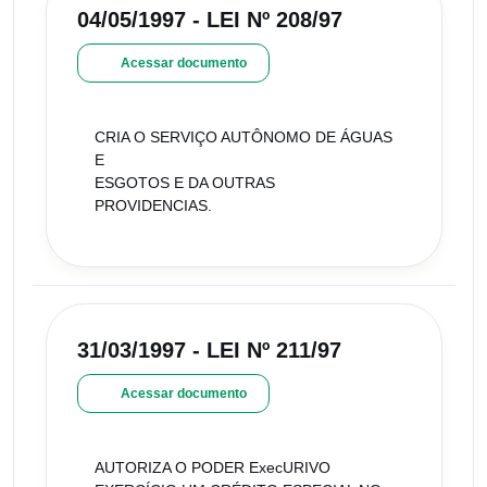
04/05/1997 - LEI Nº 208/97
Acessar documento
CRIA O SERVIÇO AUTÔNOMO DE ÁGUAS
E
ESGOTOS E DA OUTRAS
PROVIDENCIAS.
31/03/1997 - LEI Nº 211/97
Acessar documento
AUTORIZA O PODER ExecURIVO