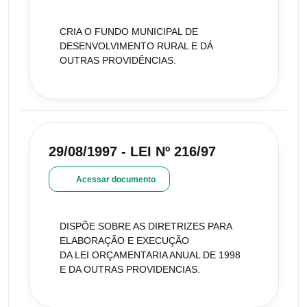
CRIA O FUNDO MUNICIPAL DE
DESENVOLVIMENTO RURAL E DÁ
OUTRAS PROVIDÊNCIAS.
29/08/1997 - LEI Nº 216/97
Acessar documento
DISPÕE SOBRE AS DIRETRIZES PARA
ELABORAÇÃO E EXECUÇÃO
DA LEI ORÇAMENTARIA ANUAL DE 1998
E DA OUTRAS PROVIDENCIAS.