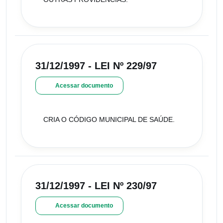
31/12/1997 - LEI Nº 229/97
Acessar documento
CRIA O CÓDIGO MUNICIPAL DE SAÚDE.
31/12/1997 - LEI Nº 230/97
Acessar documento