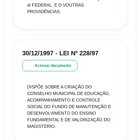
di FEDERAL, E D VOUTRAS
PROVIDÊNCIAS.
30/12/1997 - LEI Nº 228/97
Acessar documento
DISPÕE SOBRE A CRIAÇÃO DO
CONSELHO MUNICIPAL DE EDUCAÇÃO,
ACOMPANHAMENTO E CONTROLE
SOCIAL DO FUNDO DE MANUTENÇÃO E
DESENVOLVIMENTO DO ENSINO
FUNDAMENTAL E DE VALORIZAÇÃO DO
MAGISTERIO.