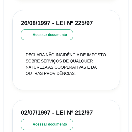
26/08/1997 - LEI Nº 225/97
Acessar documento
DECLARA NÃO INCIDÊNCIA DE IMPOSTO
SOBRE SERVIÇOS DE QUALQUER
NATUREZA AS COOPERATIVAS E DÁ
OUTRAS PROVIDÊNCIAS.
02/07/1997 - LEI Nº 212/97
Acessar documento