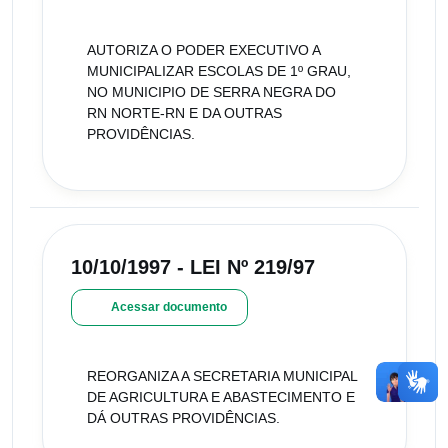
AUTORIZA O PODER EXECUTIVO A
MUNICIPALIZAR ESCOLAS DE 1º GRAU,
NO MUNICIPIO DE SERRA NEGRA DO
RN NORTE-RN E DA OUTRAS
PROVIDÊNCIAS.
10/10/1997 - LEI Nº 219/97
Acessar documento
REORGANIZA A SECRETARIA MUNICIPAL
DE AGRICULTURA E ABASTECIMENTO E
DÁ OUTRAS PROVIDÊNCIAS.