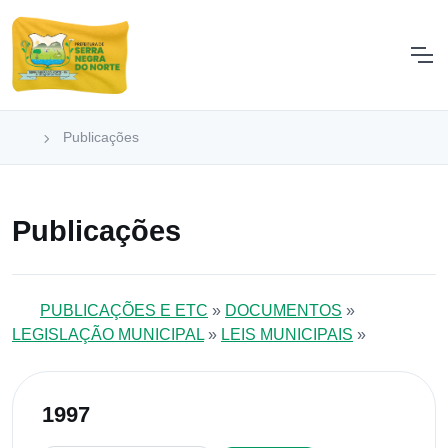
Publicações
Publicações
PUBLICAÇÕES E ETC
»
DOCUMENTOS
»
LEGISLAÇÃO MUNICIPAL
»
LEIS MUNICIPAIS
»
1997