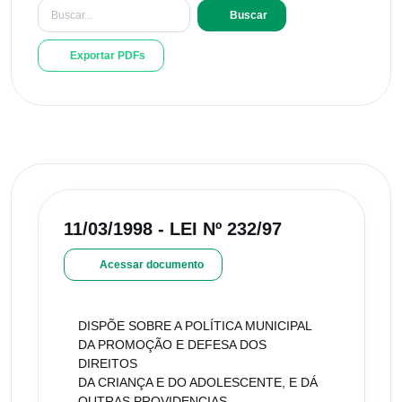
Buscar
Exportar PDFs
11/03/1998 - LEI Nº 232/97
Acessar documento
DISPÕE SOBRE A POLÍTICA MUNICIPAL
DA PROMOÇÃO E DEFESA DOS
DIREITOS
DA CRIANÇA E DO ADOLESCENTE, E DÁ
OUTRAS PROVIDENCIAS.