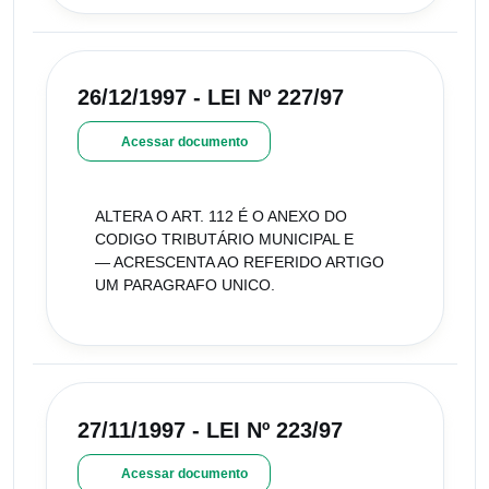
26/12/1997 - LEI Nº 227/97
Acessar documento
ALTERA O ART. 112 É O ANEXO DO
CODIGO TRIBUTÁRIO MUNICIPAL E
— ACRESCENTA AO REFERIDO ARTIGO
UM PARAGRAFO UNICO.
27/11/1997 - LEI Nº 223/97
Acessar documento