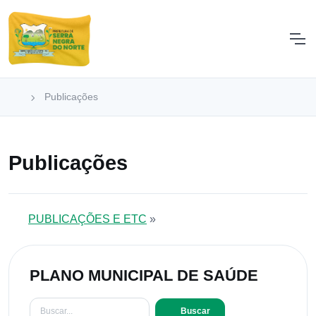
Publicações
Publicações
PUBLICAÇÕES E ETC
»
PLANO MUNICIPAL DE SAÚDE
Buscar