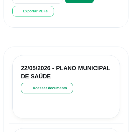
Exportar PDFs
22/05/2026 - PLANO MUNICIPAL
DE SAÚDE
Acessar documento