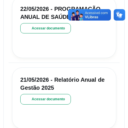
22/05/2026 - PROGRAMAÇÃO
ANUAL DE SAÚDE (PAS) 2026
Acessar documento
21/05/2026 - Relatório Anual de
Gestão 2025
Acessar documento